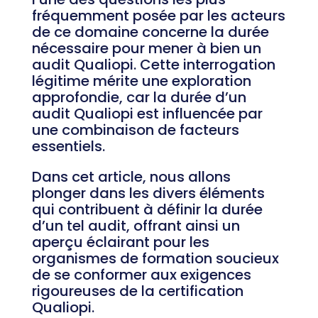
fréquemment posée par les acteurs
de ce domaine concerne la durée
nécessaire pour mener à bien un
audit Qualiopi. Cette interrogation
légitime mérite une exploration
approfondie, car la durée d’un
audit Qualiopi est influencée par
une combinaison de facteurs
essentiels.
Dans cet article, nous allons
plonger dans les divers éléments
qui contribuent à définir la durée
d’un tel audit, offrant ainsi un
aperçu éclairant pour les
organismes de formation soucieux
de se conformer aux exigences
rigoureuses de la certification
Qualiopi.