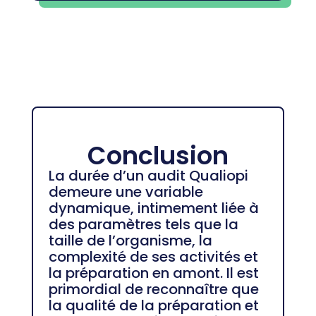
Conclusion
La durée d’un audit Qualiopi
demeure une variable
dynamique, intimement liée à
des paramètres tels que la
taille de l’organisme, la
complexité de ses activités et
la préparation en amont. Il est
primordial de reconnaître que
la qualité de la préparation et