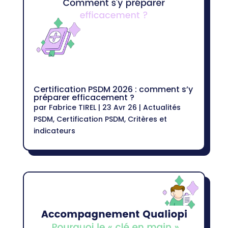
Certification PSDM 2026 : comment s’y
préparer efficacement ?
par
Fabrice TIREL
|
23 Avr 26
|
Actualités
PSDM
,
Certification PSDM
,
Critères et
indicateurs