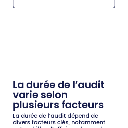
La durée de l’audit
varie selon
plusieurs facteurs
La durée de l’audit dépend de
divers facteurs clés, notamment