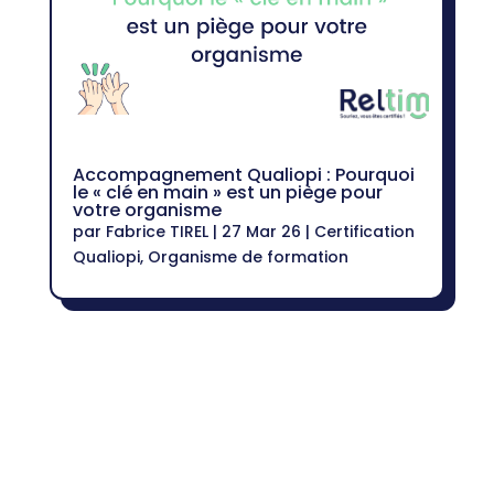
Accompagnement Qualiopi : Pourquoi
le « clé en main » est un piège pour
votre organisme
par
Fabrice TIREL
|
27 Mar 26
|
Certification
Qualiopi
,
Organisme de formation