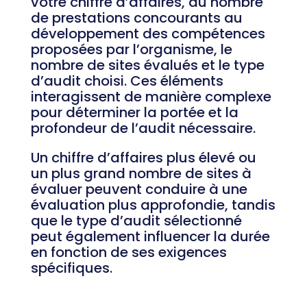
votre chiffre d’affaires, du nombre
de prestations concourants au
développement des compétences
proposées par l’organisme, le
nombre de sites évalués et le type
d’audit choisi. Ces éléments
interagissent de manière complexe
pour déterminer la portée et la
profondeur de l’audit nécessaire.
Un chiffre d’affaires plus élevé ou
un plus grand nombre de sites à
évaluer peuvent conduire à une
évaluation plus approfondie, tandis
que le type d’audit sélectionné
peut également influencer la durée
en fonction de ses exigences
spécifiques.