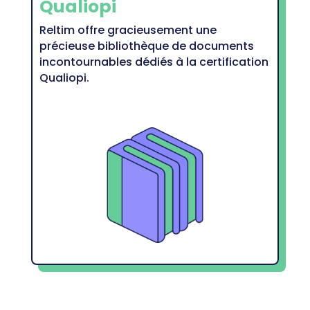
Qualiopi
Reltim offre gracieusement une
précieuse bibliothèque de documents
incontournables dédiés à la certification
Qualiopi.