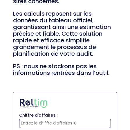
sites concernés.
Les calculs reposent sur les
données du tableau officiel,
garantissant ainsi une estimation
précise et fiable. Cette solution
rapide et efficace simplifie
grandement le processus de
planification de votre audit.
PS : nous ne stockons pas les
informations rentrées dans l’outil.
Chiffre d'affaires :