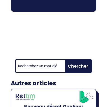
Autres articles