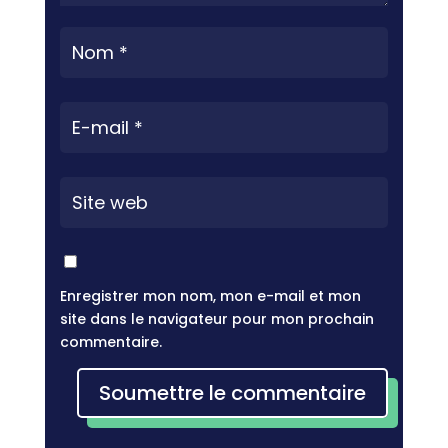
Enregistrer mon nom, mon e-mail et mon
site dans le navigateur pour mon prochain
commentaire.
Soumettre le commentaire