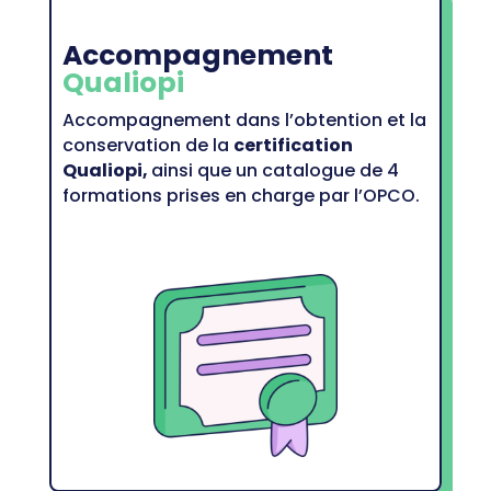
Accompagnement
Qualiopi
Accompagnement dans l’obtention et la
conservation de la
certification
Qualiopi,
ainsi que un catalogue de 4
formations prises en charge par l’OPCO.