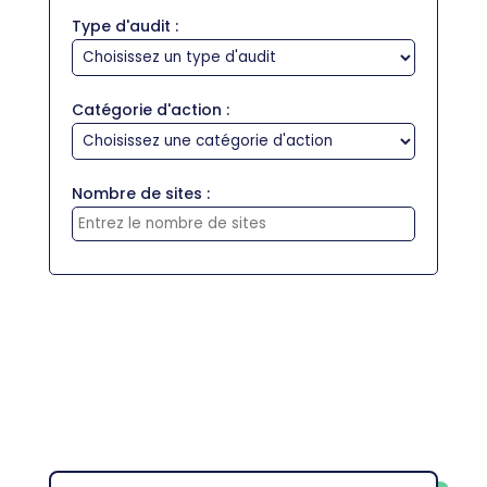
Type d'audit :
Catégorie d'action :
Nombre de sites :