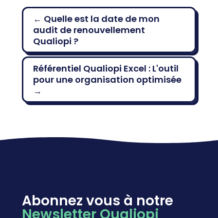
←
Quelle est la date de mon
audit de renouvellement
Qualiopi ?
Référentiel Qualiopi Excel : L'outil
pour une organisation optimisée
→
Abonnez vous à notre
Newsletter Qualiopi