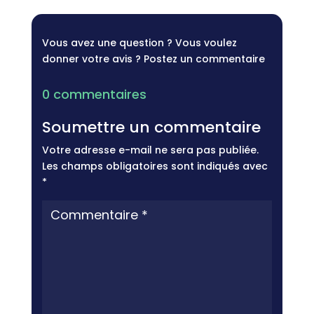
Vous avez une question ? Vous voulez
donner votre avis ? Postez un commentaire
0 commentaires
Soumettre un commentaire
Votre adresse e-mail ne sera pas publiée.
Les champs obligatoires sont indiqués avec
*