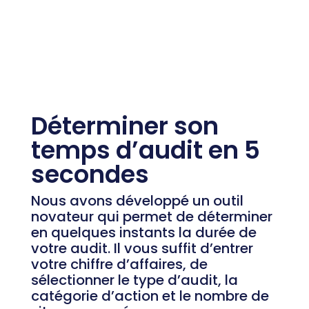
Déterminer son
temps d’audit en 5
secondes
Nous avons développé un outil
novateur qui permet de déterminer
en quelques instants la durée de
votre audit. Il vous suffit d’entrer
votre chiffre d’affaires, de
sélectionner le type d’audit, la
catégorie d’action et le nombre de