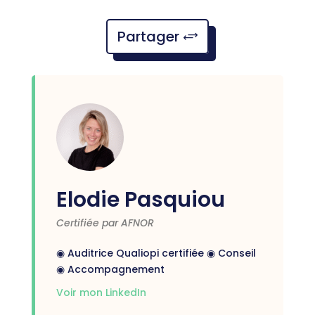
Partager
Elodie Pasquiou
Certifiée par AFNOR
◉ Auditrice Qualiopi certifiée ◉ Conseil
◉ Accompagnement
Voir mon LinkedIn