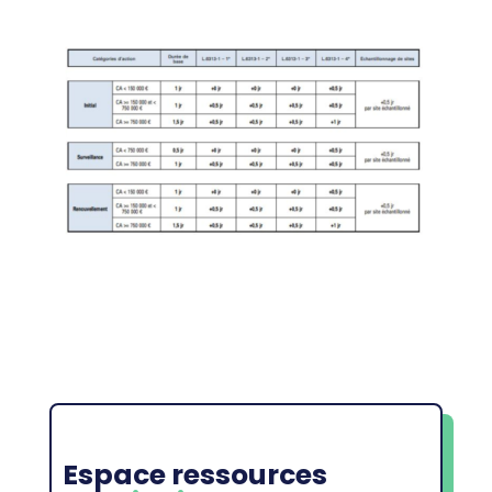
Espace ressources