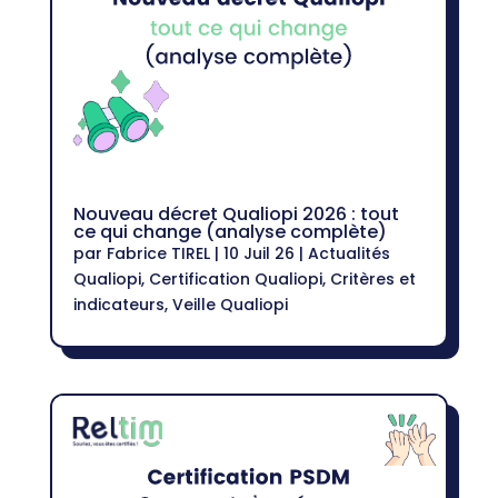
Nouveau décret Qualiopi 2026 : tout
ce qui change (analyse complète)
par
Fabrice TIREL
|
10 Juil 26
|
Actualités
Qualiopi
,
Certification Qualiopi
,
Critères et
indicateurs
,
Veille Qualiopi