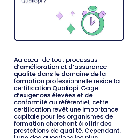
Au cœur de tout processus
d’amélioration et d’assurance
qualité dans le domaine de la
formation professionnelle réside la
certification Qualiopi. Gage
d’exigences élevées et de
conformité au référentiel, cette
certification revêt une importance
capitale pour les organismes de
formation cherchant à offrir des
prestations de qualité. Cependant,
l’une des questions les plus