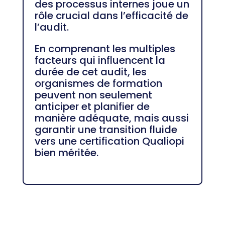
des processus internes joue un
rôle crucial dans l’efficacité de
l’audit.
En comprenant les multiples
facteurs qui influencent la
durée de cet audit, les
organismes de formation
peuvent non seulement
anticiper et planifier de
manière adéquate, mais aussi
garantir une transition fluide
vers une certification Qualiopi
bien méritée.