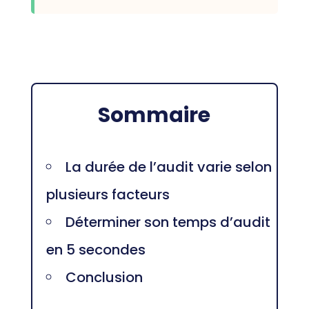
Sommaire
La durée de l’audit varie selon
plusieurs facteurs
Déterminer son temps d’audit
en 5 secondes
Conclusion