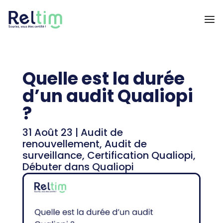
Quelle est la durée
d’un audit Qualiopi
?
31 Août 23
|
Audit de
renouvellement
,
Audit de
surveillance
,
Certification Qualiopi
,
Débuter dans Qualiopi