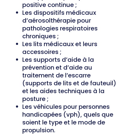
positive continue ;
Les dispositifs médicaux
d’aérosolthérapie pour
pathologies respiratoires
chroniques ;
Les lits médicaux et leurs
accessoires ;
Les supports d’aide à la
prévention et d’aide au
traitement de l’escarre
(supports de lits et de fauteuil)
et les aides techniques à la
posture ;
Les véhicules pour personnes
handicapées (vph), quels que
soient le type et le mode de
propulsion.