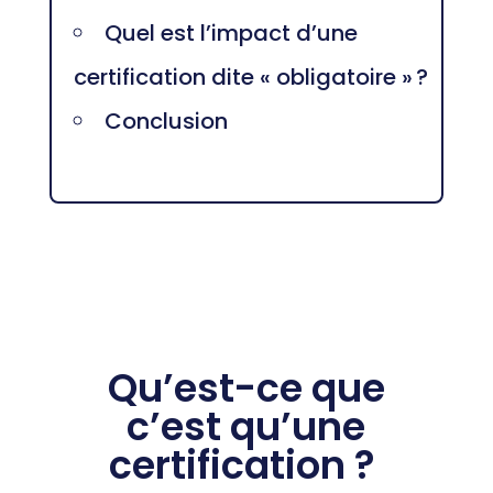
Quel est l’impact d’une
certification dite « obligatoire » ?
Conclusion
Qu’est-ce que
c’est
qu’
une
certification ?