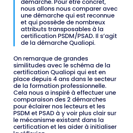
démarche. Pour être concret,
nous allons nous comparer avec
une démarche qui est reconnue
et qui possède de nombreux
attributs transposables à la
certification PSDM/PSAD. Il s’agit
de la démarche Qualiopi.
On remarque de grandes
similitudes avec le schéma de la
certification Qualiopi qui est en
place depuis 4 ans dans le secteur
de la formation professionnelle.
Cela nous a inspiré à effectuer une
comparaison des 2 démarches
pour éclairer nos lecteurs et les
PSDM et PSAD à y voir plus clair sur
le mécanisme existant dans la
certification et les aider à initialiser