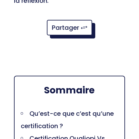
la réflexion.
Partager
Sommaire
Qu’est-ce que c’est qu’une
certification ?
Certification Qualiopi Vs