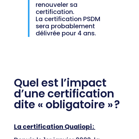
renouveler sa
certification.
La certification PSDM
sera probablement
délivrée pour 4 ans.
Quel est l’impact
d’une certification
dite « obligatoire » ?
La certification Qualiopi :