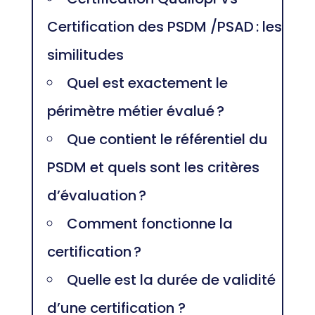
Certification des PSDM /PSAD : les
similitudes
Quel est exactement le
périmètre métier évalué ?
Que contient le référentiel du
PSDM et quels sont les critères
d’évaluation ?
Comment fonctionne la
certification ?
Quelle est la durée de validité
d’une certification ?