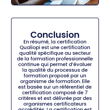
Conclusion
En résumé, la certification
Qualiopi est une certification
qualité spécifique au secteur
de la formation professionnelle
continue qui permet d’évaluer
la qualité du processus de
formation proposé par un
organisme de formation. Elle
est basée sur un référentiel de
certification composé de 7
critères et est délivrée par des
organismes certificateurs
accrédités. La certification est