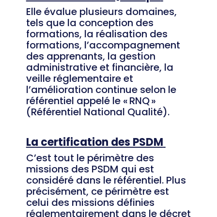
Elle
évalue plusieurs domaines,
tels que la conception des
formations, la réalisation des
formations, l’accompagnement
des apprenants, la gestion
administrative et financière, la
veille réglementaire et
l’amélioration continue selon le
référentiel appelé le « RNQ »
(Référentiel National Qualité).
La certification des PSDM
C’est tout le périmètre des
missions des PSDM qui est
considéré dans le référentiel. Plus
précisément
,
ce périmètre est
celui des missions définies
réglementairement dans le décret