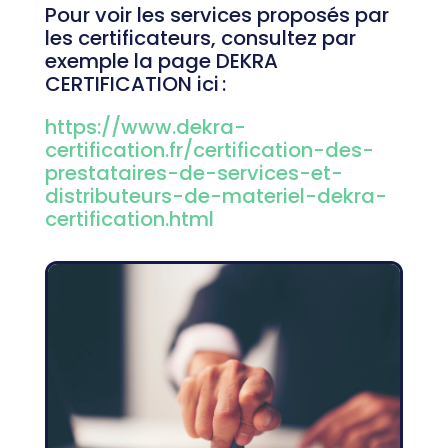
Pour voir les services proposés par
les certificateurs, consultez par
exemple la page DEKRA
CERTIFICATION ici :
https://www.dekra-
certification.fr/certification-des-
prestataires-de-services-et-
distributeurs-de-materiel-dekra-
certification.html