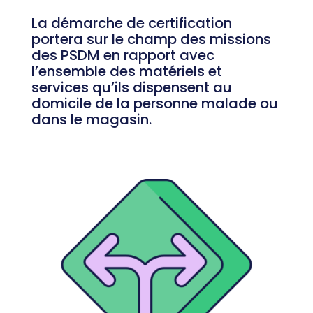
La démarche de certification
portera sur le champ des missions
des PSDM en rapport avec
l’ensemble des matériels et
services qu’ils dispensent au
domicile de la personne malade ou
dans le magasin.