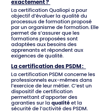
exactement ?
La certification Qualiopi a pour
objectif d’évaluer la qualité du
processus de formation proposé
par un organisme de formation. Elle
permet de s’assurer que les
formations proposées sont
adaptées aux besoins des
apprenants et répondent aux
exigences de qualité.
La certification des PSDM :
La certification PSDM concerne les
professionnels eux-mêmes dans
l’exercice de leur métier. C’est un
dispositif de certification
permettant d’apporter des
garanties sur la
qualité
et la
sécurité de l’activité des PSDM.