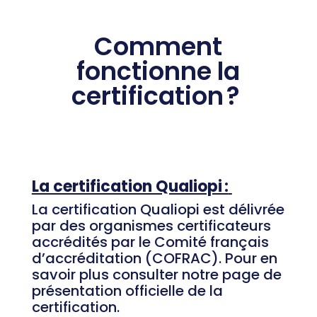
Comment
fonctionne la
certification ?
La certification Qualiopi :
La certification Qualiopi est délivrée
par des organismes certificateurs
accrédités par le Comité français
d’accréditation (COFRAC). Pour en
savoir plus consulter notre page de
présentation officielle de la
certification.