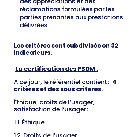
des appréciations et des
réclamations formulées par les
parties prenantes aux prestations
délivrées.
Les critères sont subdivisés en 32
indicateurs.
La certification
des
PSDM
:
A ce jour, le référentiel contient :
4
critères et des sous critères.
Éthique, droits de l’usager,
satisfaction de l’usager :
1.1. Éthique
1.2. Droits de l’usager