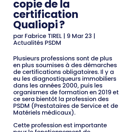
copie de la
certification
Qualiopi ?
par
Fabrice TIREL
|
9 Mar 23
|
Actualités PSDM
Plusieurs professions sont de plus
en plus soumises à des démarches
de certifications obligatoires. Il y a
eu les diagnostiqueurs immobiliers
dans les années 2000, puis les
organismes de formation en 2019 et
ce sera bientôt la profession des
PSDM (Prestataires de Service et de
Matériels médicaux).
Cette profession est importante