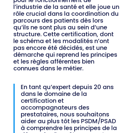
pour le fonctionnement de
l’industrie de la santé et elle joue un
rôle crucial dans la coordination du
parcours des patients d
è
s lors
qu’il
s
ne sont plus au sein d’une
structure. Cette certification, dont
le schéma et les modalités n’ont
pas encore été décidés
,
est une
démarche qui reprend les principes
et les règles afférentes bien
connues dans le métier.
En tant qu’expert depuis 20 ans
dans le domaine de la
certification et
accompagnateurs des
prestataires, nous souhaitons
aider au plus tôt les PSDM/PSAD
à comprendre les principes de la