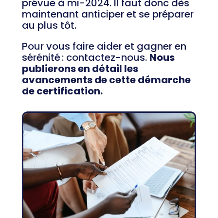
prévue à mi-2024. Il faut donc dès
maintenant anticiper et se préparer
au plus tôt.
Pour vous faire aider et gagner en
sérénité : contactez-nous.
Nous
publierons en détail les
avancements de cette démarche
de certification.