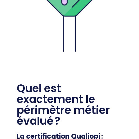
Quel est
exactement le
périmètre métier
évalué ?
La certification Qualiopi :