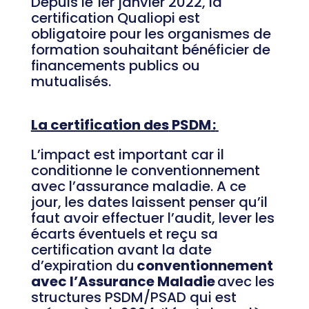
Depuis le 1er janvier 2022, la
certification
Qualiopi
est
obligatoire pour les organismes de
formation souhaitant bénéficier de
financements publics ou
mutualisés.
La certification des
PSDM
:
L’impact est important car il
conditionne le conventionnement
avec l’assurance maladie. A ce
jour, les dates laissent penser qu’il
faut avoir effectuer l’audit, lever les
écarts éventuels et reçu sa
certification
avant la date
d’expiration du
conventionnement
avec l’Assurance Maladie
avec les
structures PSDM/PSAD qui est