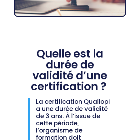
Q
uelle est la
durée de
validité d’une
certification ?
La certification Qualiopi
a une durée de validité
de 3 ans. À l’issue de
cette période,
l’organisme de
formation doit