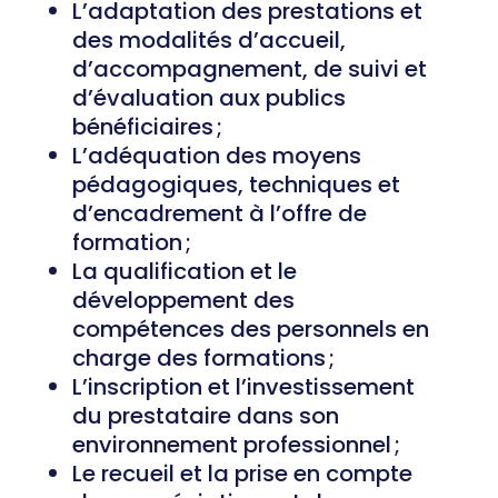
L’adaptation des prestations et
des modalités d’accueil,
d’accompagnement, de suivi et
d’évaluation aux publics
bénéficiaires ;
L’adéquation des moyens
pédagogiques, techniques et
d’encadrement à l’offre de
formation ;
La qualification et le
développement des
compétences des personnels en
charge des formations ;
L’inscription et l’investissement
du prestataire dans son
environnement professionnel ;
Le recueil et la prise en compte