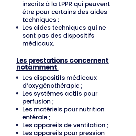
inscrits à la LPPR qui peuvent
être pour certains des aides
techniques ;
Les aides techniques qui ne
sont pas des dispositifs
médicaux.
L
es prestations concernent
notamment
Les dispositifs médicaux
d’oxygénothérapie ;
Les systèmes actifs pour
perfusion ;
Les matériels pour nutrition
entérale ;
Les appareils de ventilation ;
Les appareils pour pression