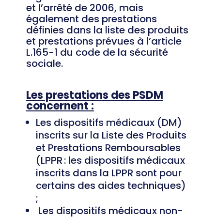
et l’arrêté de 2006
, mais
également
des
prestations
définies dans la liste des produits
et prestations prévue
s
à l’article
L.165-1 du code de la sécurité
sociale.
Les prestations des PSDM
concernent :
Les dispositifs médicaux (DM)
inscrits sur la Liste des Produits
et Prestations Remboursables
(LPPR : les dispositifs médicaux
inscrits dans la LPPR sont pour
certains des aides techniques)
;
Les dispositifs médicaux non-