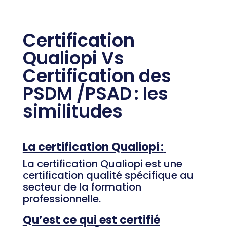
Certification
Qualiopi
Vs
Certification des
PSDM /PSAD : les
similitudes
La certification Qualiopi :
La certification Qualiopi est une
certification qualité spécifique au
secteur de la formation
professionnelle.
Qu’est ce qui est certifié