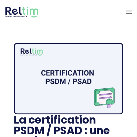
La certification
PSDM / PSAD : une