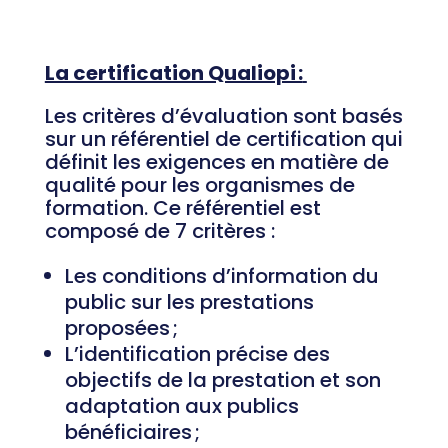
La certification Qualiopi :
Les critères d’évaluation sont basés
sur un référentiel de certification qui
définit les exigences en matière de
qualité pour les organismes de
formation. Ce référentiel est
composé de 7 critères :
Les conditions d’information du
public sur les prestations
proposées ;
L’identification précise des
objectifs de la prestation et son
adaptation aux publics
bénéficiaires ;