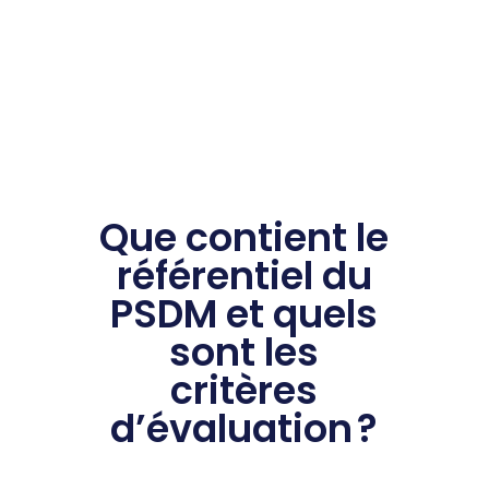
Que contient le
référentiel du
PSDM et quels
sont les
critères
d’évaluation ?