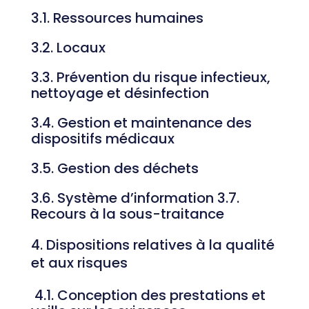
3.1. Ressources humaines
3.2. Locaux
3.3. Prévention du risque infectieux,
nettoyage et désinfection
3.4. Gestion et maintenance des
dispositifs médicaux
3.5. Gestion des déchets
3.6. Système d’information 3.7.
Recours à la sous-traitance
Dispositions relatives à la qualité
et aux risques
4.1. Conception des prestations et