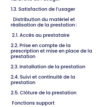
1.3. Satisfaction de l’usager
Distribution du matériel et
réalisation de la prestation :
2.1. Accès au prestataire
2.2. Prise en compte de la
prescription et mise en place de la
prestation
2.3. Installation de la prestation
2.4. Suivi et continuité de la
prestation
2.5. Clôture de la prestation
Fonctions support