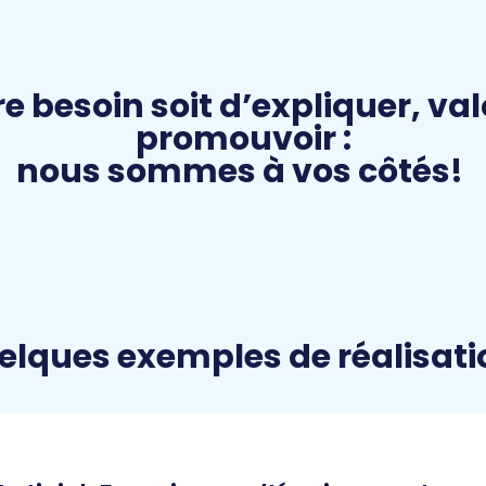
e besoin soit d’expliquer, val
promouvoir :
nous sommes à vos côtés!
elques exemples de réalisati