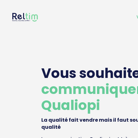
Vous souhait
communiquer
Qualiopi
La qualité fait vendre mais il faut s
qualité